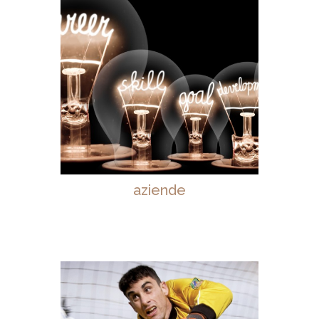
aziende