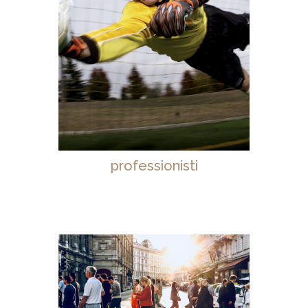
professionisti