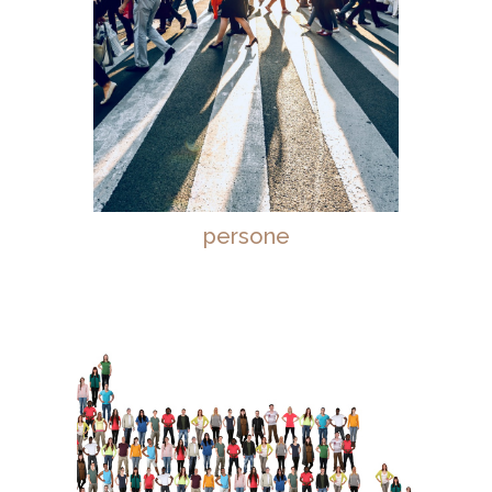
persone