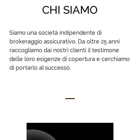
CHI SIAMO
Siamo una società indipendente di
brokeraggio assicurativo. Da oltre 25 anni
raccogliamo dai nostri clienti il testimone
delle loro esigenze di copertura e cerchiamo
di portarlo al successo.