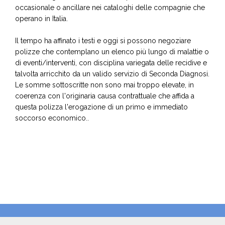
occasionale o ancillare nei cataloghi delle compagnie che
operano in Italia.
Il tempo ha affinato i testi e oggi si possono negoziare
polizze che contemplano un elenco più lungo di malattie o
di eventi/interventi, con disciplina variegata delle recidive e
talvolta arricchito da un valido servizio di Seconda Diagnosi.
Le somme sottoscritte non sono mai troppo elevate, in
coerenza con l'originaria causa contrattuale che affida a
questa polizza l'erogazione di un primo e immediato
soccorso economico..