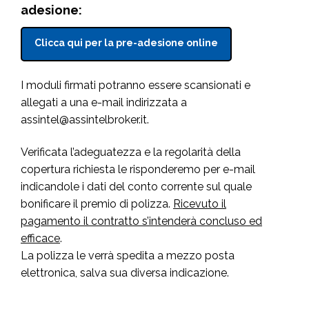
adesione:
Clicca qui per la pre-adesione online
I moduli firmati potranno essere scansionati e
allegati a una e-mail indirizzata a
assintel@assintelbroker.it.
Verificata l’adeguatezza e la regolarità della
copertura richiesta le risponderemo per e-mail
indicandole i dati del conto corrente sul quale
bonificare il premio di polizza.
Ricevuto il
pagamento il contratto s’intenderà concluso ed
efficace
.
La polizza le verrà spedita a mezzo posta
elettronica, salva sua diversa indicazione.