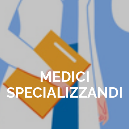
MEDICI
SPECIALIZZANDI