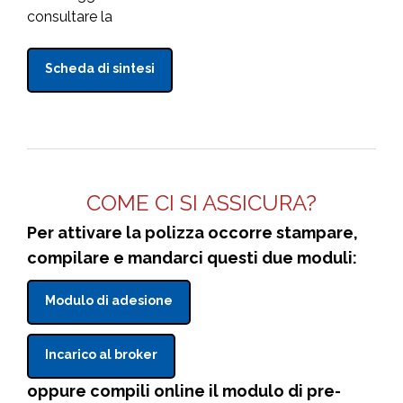
consultare la
Scheda di sintesi
COME CI SI ASSICURA?
Per attivare la polizza occorre stampare,
compilare e mandarci questi due moduli:
Modulo di adesione
Incarico al broker
oppure compili online il modulo di pre-