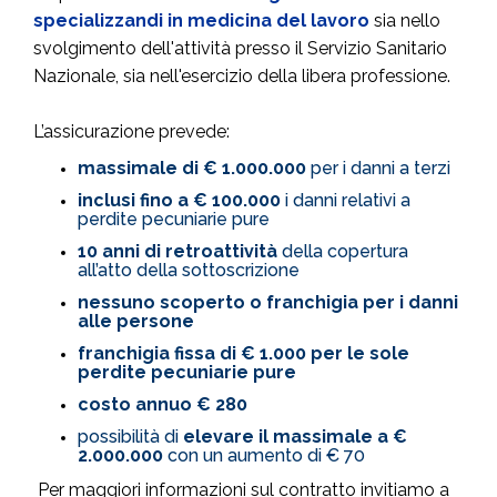
specializzandi in medicina del lavoro
sia nello
svolgimento dell'attività presso il Servizio Sanitario
Nazionale, sia nell'esercizio della libera professione.
L’assicurazione prevede:
massimale di € 1.000.000
per i danni a terzi
inclusi fino a € 100.000
i danni relativi a
perdite pecuniarie pure
10 anni di retroattività
della copertura
all’atto della sottoscrizione
nessuno scoperto o franchigia per i danni
alle persone
franchigia fissa di € 1.000 per le sole
perdite pecuniarie pure
costo annuo € 280
possibilità di
elevare il massimale a €
2.000.000
con un aumento di € 70
Per maggiori informazioni sul contratto invitiamo a