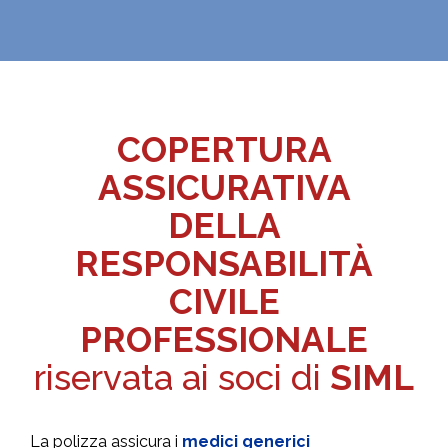
COPERTURA
ASSICURATIVA
DELLA
RESPONSABILITÀ
CIVILE
PROFESSIONALE
riservata ai soci di
SIML
La polizza assicura i
medici generici