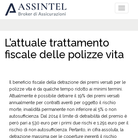
L’attuale trattamento
fiscale delle polizze vita
Il beneficio fiscale della detrazione dei premi versati per le
polizze vita è da qualche tempo ridotto ai minimi termini.
Attualmente è possibile detrarre il 19% dei premi versati
annualmente per contratti aventi per oggetto il rischio
morte, invalidità permanente non inferiore al 5% o non
autosufficienza. Dal 2014 il limite di detraibilità del premio è
però pari a 530 euro per i primi due rischi e 1.291 euro per il
rischio di non autosufficienza. Pertanto, in cifra assoluta, la
detrazione massima per le coperture inerenti il rischio