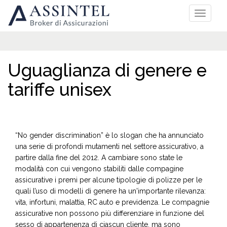
Uguaglianza di genere e
tariffe unisex
“No gender discrimination” è lo slogan che ha annunciato
una serie di profondi mutamenti nel settore assicurativo, a
partire dalla fine del 2012. A cambiare sono state le
modalità con cui vengono stabiliti dalle compagine
assicurative i premi per alcune tipologie di polizze per le
quali l’uso di modelli di genere ha un'importante rilevanza:
vita, infortuni, malattia, RC auto e previdenza. Le compagnie
assicurative non possono più differenziare in funzione del
sesso di appartenenza di ciascun cliente, ma sono