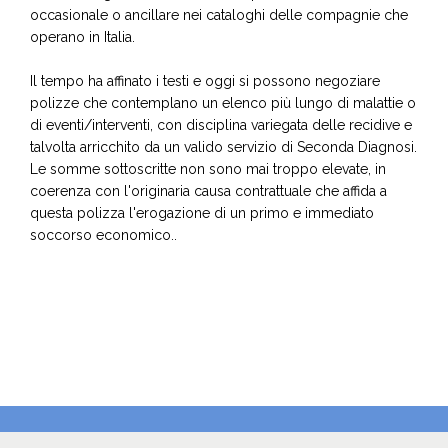
occasionale o ancillare nei cataloghi delle compagnie che
operano in Italia.
Il tempo ha affinato i testi e oggi si possono negoziare
polizze che contemplano un elenco più lungo di malattie o
di eventi/interventi, con disciplina variegata delle recidive e
talvolta arricchito da un valido servizio di Seconda Diagnosi.
Le somme sottoscritte non sono mai troppo elevate, in
coerenza con l'originaria causa contrattuale che affida a
questa polizza l'erogazione di un primo e immediato
soccorso economico..