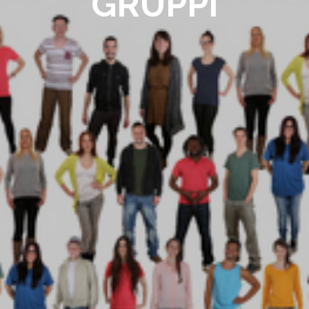
GRUPPI