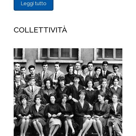
Leggi tutto
COLLETTIVITÀ