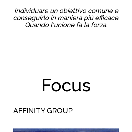
Individuare un obiettivo comune e
conseguirlo in maniera più efficace.
Quando l'unione fa la forza.
Focus
AFFINITY GROUP