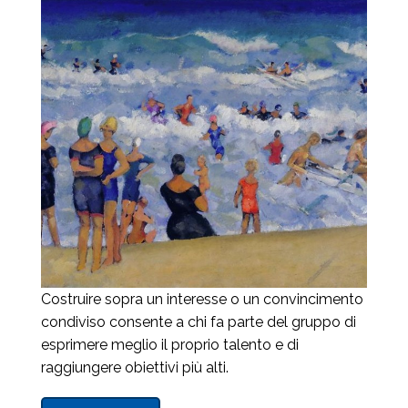
Costruire sopra un interesse o un convincimento
condiviso consente a chi fa parte del gruppo di
esprimere meglio il proprio talento e di
raggiungere obiettivi più alti.