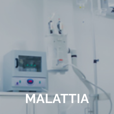
MALATTIA