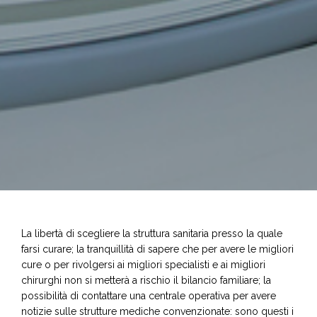
La libertà di scegliere la struttura sanitaria presso la quale
farsi curare; la tranquillità di sapere che per avere le migliori
cure o per rivolgersi ai migliori specialisti e ai migliori
chirurghi non si metterà a rischio il bilancio familiare; la
possibilità di contattare una centrale operativa per avere
notizie sulle strutture mediche convenzionate: sono questi i