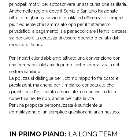
principali motivi per sottoscrivere un'assicurazione sanitaria.
Anche nelle regioni dove il Servizio Sanitario Nazionale
offre le migliori garanzie di qualità ed efficenza, è sempre
più frequente che l'ammalato opti per il trattamento
privatistico, a pagamento, sia per accorciare i tempi d'attesa,
sia per avere la certezza di essere operato o curato dal
medico di fiducia.
Per i nostri clienti abbiamo attivato una convenzione con
una compagnia italiana di primo livello specializzata nel
settore sanitario.
La polizza si distingue per l'ottimo rapporto fra costo e
prestazioni, ma anche per l'impianto contrattuale che
garantisce all'assicurato ampia tutela e continuità della
copertura nel tempo, anche per tutta la vita.
Per una proposta personalizzata è sufficiente la
compilazione di un semplice questionario anamnestico.
IN PRIMO PIANO:
LA LONG TERM